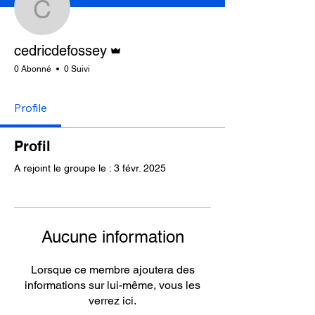
cedricdefossey
Administrateur
cedricdefossey
0 Abonné
0 Suivi
Profile
Profil
A rejoint le groupe le : 3 févr. 2025
Aucune information
Lorsque ce membre ajoutera des
informations sur lui-même, vous les
verrez ici.